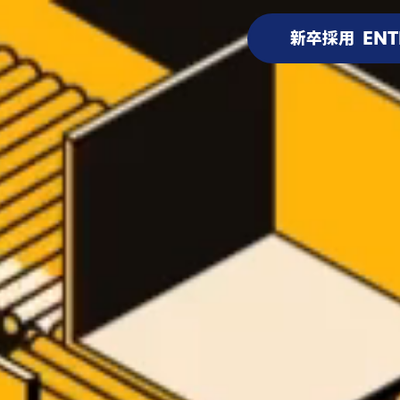
ENT
新卒採用