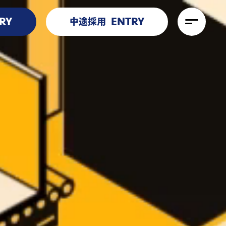
RY
ENTRY
中途採用