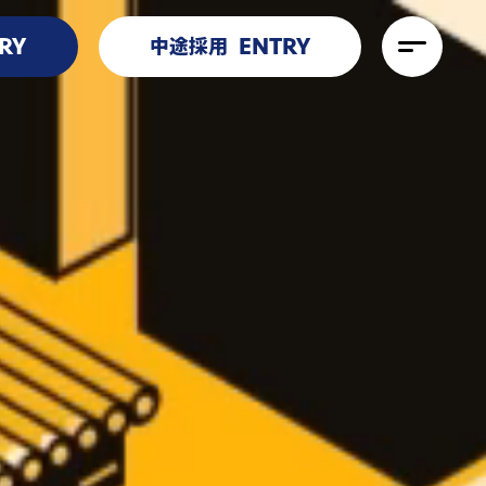
RY
ENTRY
中途採用