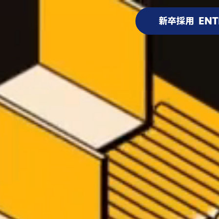
ENT
新卒採用