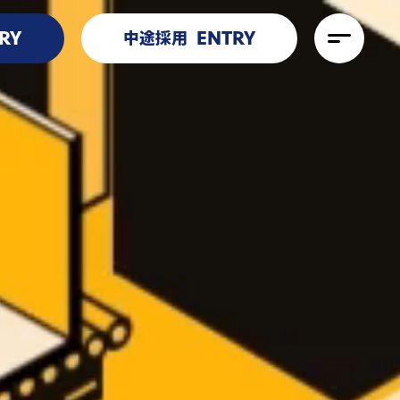
RY
ENTRY
中途採用