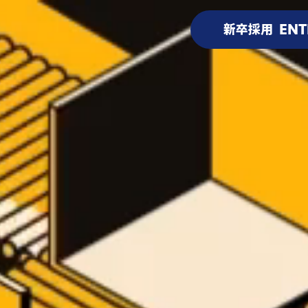
ENT
新卒採用