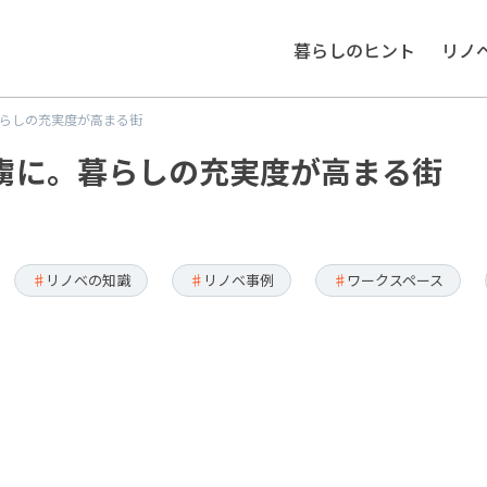
暮らしのヒント
リノ
らしの充実度が高まる街
虜に。暮らしの充実度が高まる街
リノベの知識
リノベ事例
ワークスペース