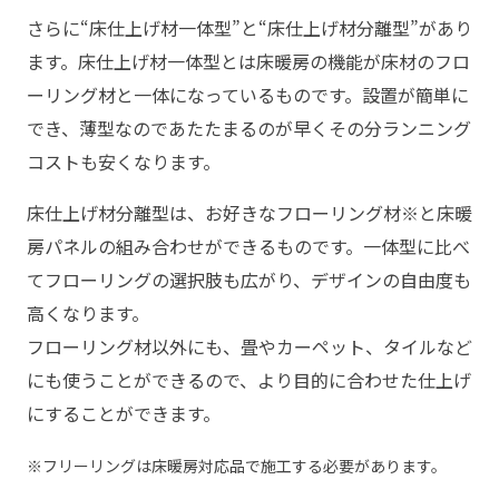
さらに“床仕上げ材一体型”と“床仕上げ材分離型”があり
ます。床仕上げ材一体型とは床暖房の機能が床材のフロ
ーリング材と一体になっているものです。設置が簡単に
でき、薄型なのであたたまるのが早くその分ランニング
コストも安くなります。
床仕上げ材分離型は、お好きなフローリング材※と床暖
房パネルの組み合わせができるものです。一体型に比べ
てフローリングの選択肢も広がり、デザインの自由度も
高くなります。
フローリング材以外にも、畳やカーペット、タイルなど
にも使うことができるので、より目的に合わせた仕上げ
にすることができます。
※フリーリングは床暖房対応品で施工する必要があります。