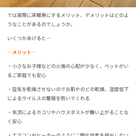
では実際に床暖房にするメリット、デメリットはどのよ
うなことがあるのでしょうか。
いくつかあげると…
―メリット―
・小さなお子様などの火傷の心配が少なく、ペットがい
るご家庭でも安心
・空気を乾燥させないのでお肌やのどの乾燥、湿度低下
によるウイルスの繁殖を防いでくれる
・気流によるホコリやハウスダストが舞い上がることな
く安心
・エアコンやヒーターのように二酸化炭素を排出しない