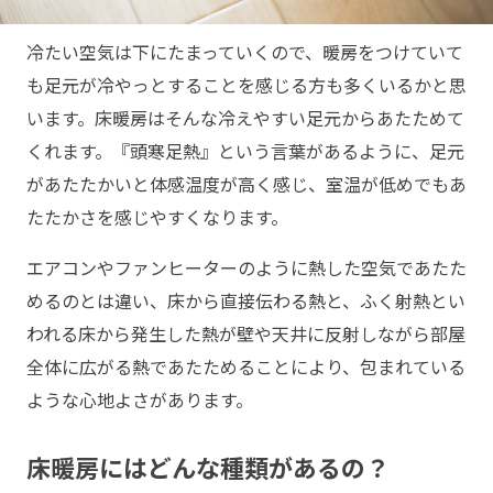
冷たい空気は下にたまっていくので、暖房をつけていて
も足元が冷やっとすることを感じる方も多くいるかと思
います。床暖房はそんな冷えやすい足元からあたためて
くれます。『頭寒足熱』という言葉があるように、足元
があたたかいと体感温度が高く感じ、室温が低めでもあ
たたかさを感じやすくなります。
エアコンやファンヒーターのように熱した空気であたた
めるのとは違い、床から直接伝わる熱と、ふく射熱とい
われる床から発生した熱が壁や天井に反射しながら部屋
全体に広がる熱であたためることにより、包まれている
ような心地よさがあります。
床暖房にはどんな種類があるの？