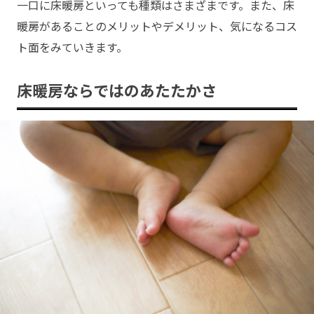
一口に床暖房といっても種類はさまざまです。また、床
暖房があることのメリットやデメリット、気になるコス
ト面をみていきます。
床暖房ならではのあたたかさ