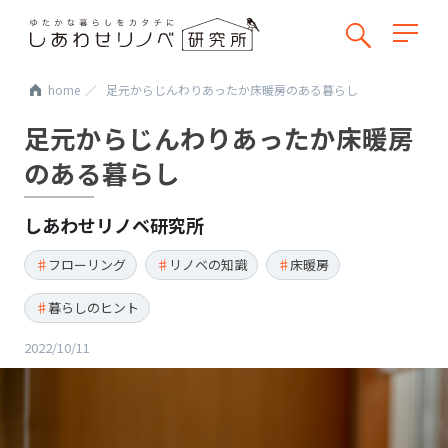
home
足元からじんわりあったか床暖房のある暮らし
足元からじんわりあったか床暖房
のある暮らし
しあわせリノベ研究所
フローリング
リノベの知識
床暖房
暮らしのヒント
2022/10/11