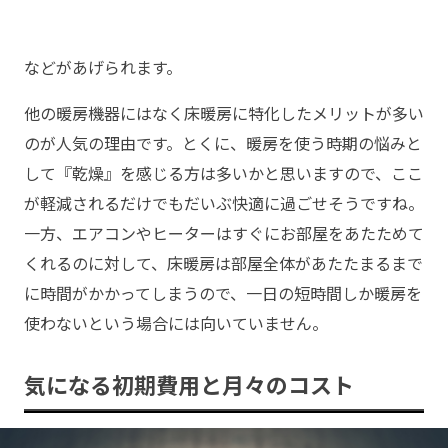
などがあげられます。
他の暖房機器にはなく床暖房に特化したメリットが多い
のが人気の理由です。とくに、暖房を使う時期の悩みと
して『乾燥』を感じる方は多いかと思いますので、ここ
が軽減されるだけでもだいぶ快適に過ごせそうですね。
一方、エアコンやヒーターはすぐにお部屋をあたためて
くれるのに対して、床暖房は部屋全体があたたまるまで
に時間がかかってしまうので、一日の短時間しか暖房を
使わないという場合には向いていません。
気になる初期費用と月々のコスト