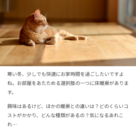
寒い冬、少しでも快適にお家時間を過ごしたいですよ
ね。お部屋をあたためる選択肢の一つに床暖房がありま
す。
興味はあるけど、ほかの暖房との違いは？どのくらいコ
ストがかかり、どんな種類があるの？気になるあれこ
れ…