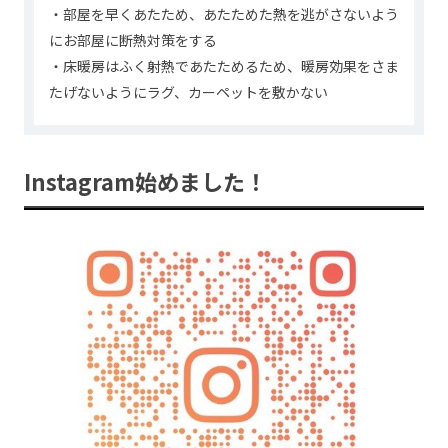
・部屋を早くあたため、あたためた熱を逃がさないよう
にお部屋に断熱対策をする
・床暖房はふく射熱であたためるため、暖房効果をさま
たげないようにラグ、カーペットを敷かない
Instagram始めました！