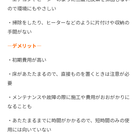
ので環境にもやさしい
・掃除をしたり、ヒーターなどのように片付けや収納の
手間がない
―デメリット―
・初期費用が高い
・床があたたまるので、直接ものを置くときは注意が必
要
・メンテナンスや故障の際に施工や費用がおおがかりに
なることも
・あたたまるまでに時間がかかるので、短時間のみの使
用には向いていない