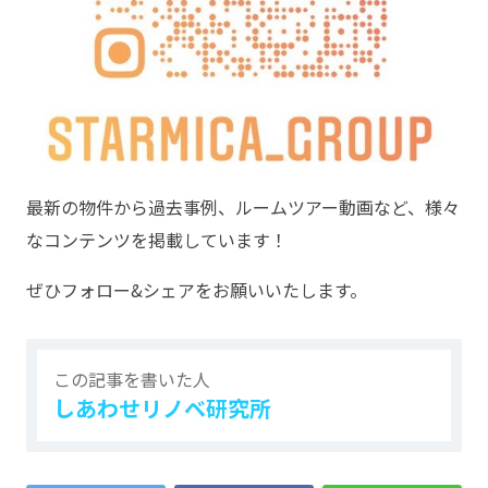
最新の物件から過去事例、ルームツアー動画など、様々
なコンテンツを掲載しています！
ぜひフォロー&シェアをお願いいたします。
この記事を書いた人
しあわせリノベ研究所