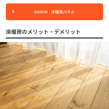
DAIKIN｜床暖房パネル
床暖房のメリット・デメリット