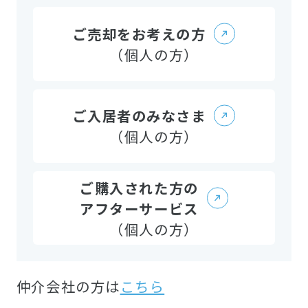
ご売却をお考えの方
（個人の方）
ご入居者のみなさま
（個人の方）
ご購入された方の
アフターサービス
（個人の方）
仲介会社の方は
こちら