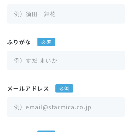
ふりがな
メールアドレス