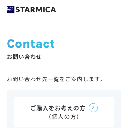
Contact
お問い合わせ
お問い合わせ先一覧をご案内します。
ご購入をお考えの方
（個人の方）