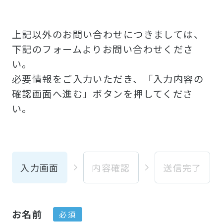
上記以外のお問い合わせにつきましては、
下記のフォームよりお問い合わせくださ
い。
必要情報をご入力いただき、「入力内容の
確認画面へ進む」ボタンを押してくださ
い。
入力画面
内容確認
送信完了
お名前