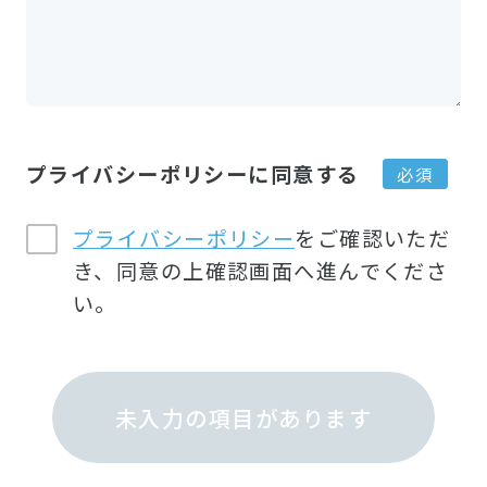
プライバシーポリシーに同意する
プライバシーポリシー
をご確認いただ
き、同意の上確認画面へ進んでくださ
い。
未入力の項目があります