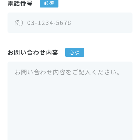
電話番号
お問い合わせ内容