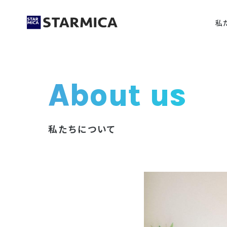
私
About us
私たちについて