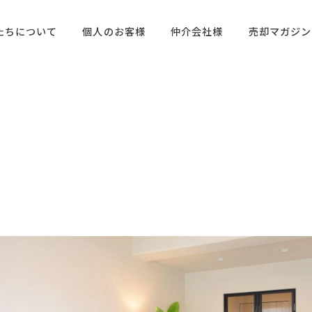
たちについて
個人のお客様
仲介会社様
売却マガジン