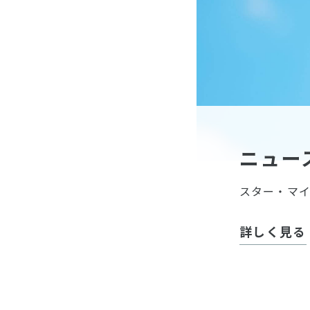
ニュー
スター・マ
詳しく見る