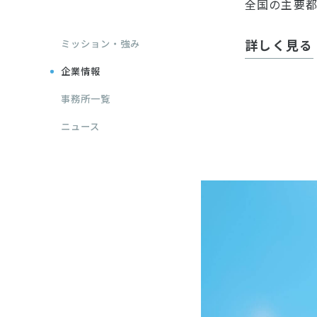
全国の主要都
詳しく見る
ミッション・強み
企業情報
事務所一覧
ニュース