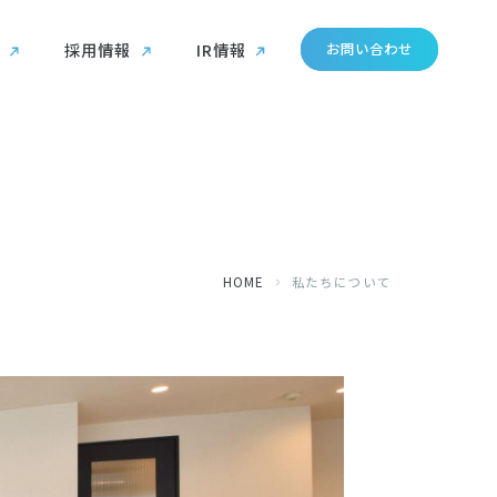
採用情報
IR情報
お問い合わせ
HOME
私たちについて