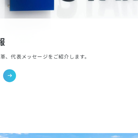
報
沿革、代表メッセージをご紹介します。