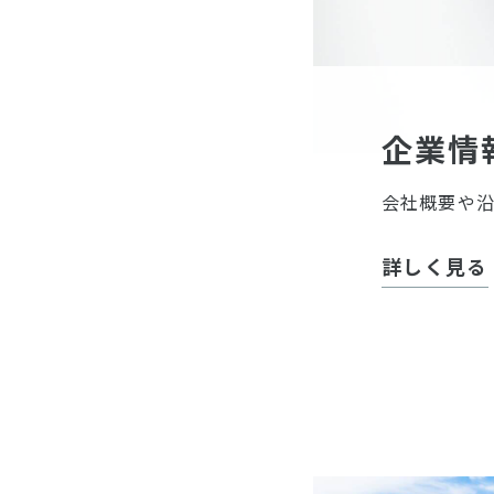
企業情
会社概要や
詳しく見る