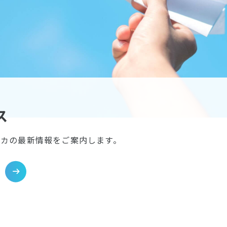
ス
イカの最新情報をご案内します。