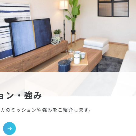
ョン・強み
イカのミッションや強みをご紹介します。