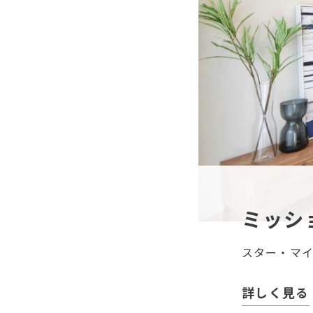
ミッシ
スター・マ
詳しく見る