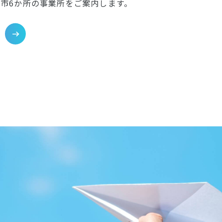
市6か所の事業所をご案内します。