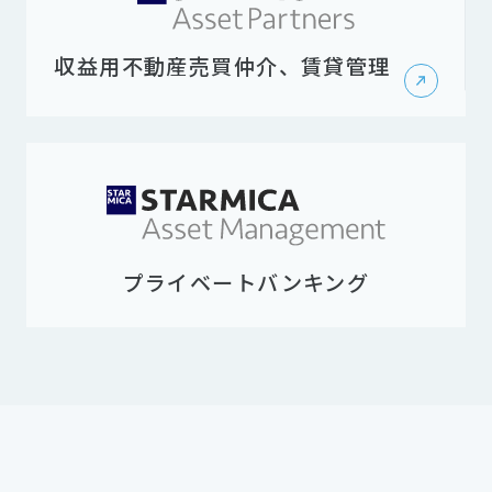
収益用不動産売買仲介、賃貸管理
プライベートバンキング