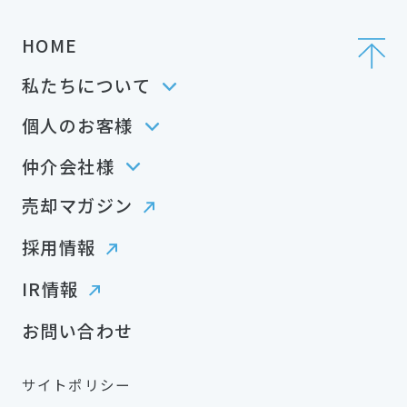
HOME
私たちについて
個人のお客様
仲介会社様
売却マガジン
採用情報
IR情報
お問い合わせ
サイトポリシー