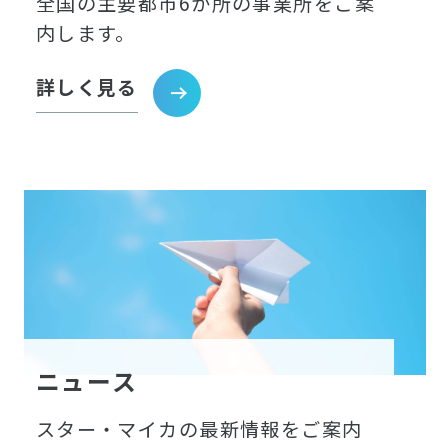
全国の主要都市6か所の事業所をご案
内します。
詳しく見る
ニュース
スター・マイカの最新情報をご案内