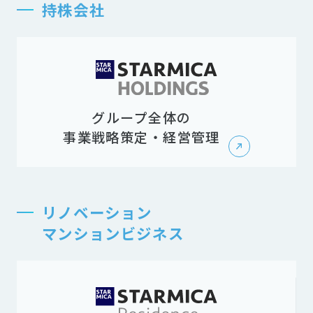
持株会社
グループ全体の
事業戦略策定・経営管理
リノベーション
マンションビジネス