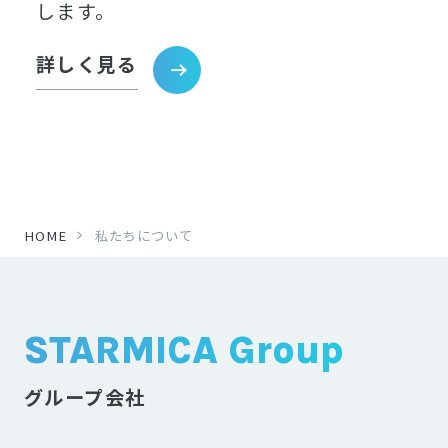
します。
詳しく見る
HOME
私たちについて
STARMICA Group
グループ会社