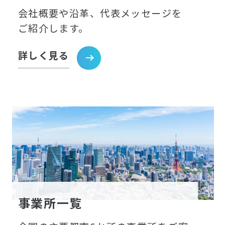
会社概要や沿革、代表メッセージを
ご紹介します。
詳しく見る
事業所一覧