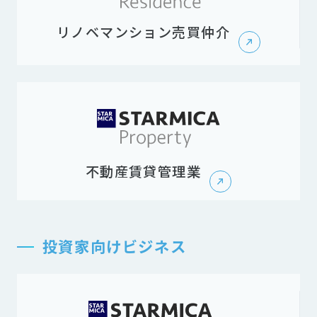
リノベマンション売買仲介
不動産賃貸管理業
投資家向けビジネス