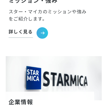
ミッション・強み
スター・マイカのミッションや強み
をご紹介します。
詳しく見る
企業情報