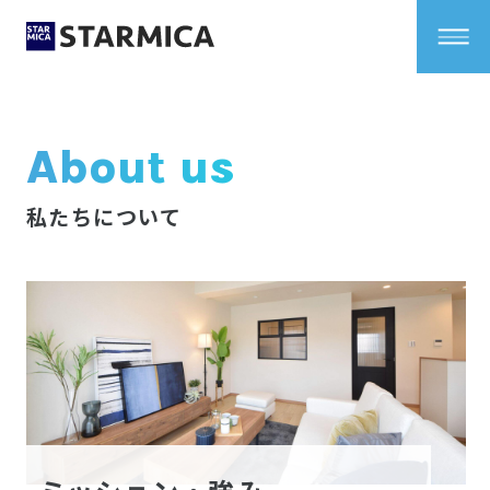
About us
私たちについて