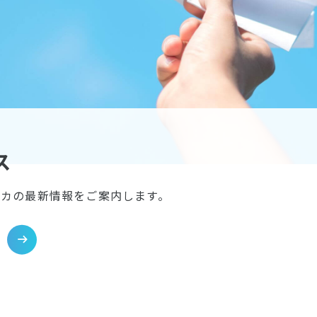
ス
イカの最新情報をご案内します。