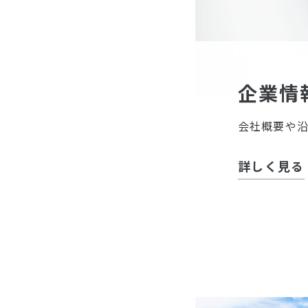
企業情
会社概要や
詳しく見る