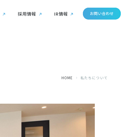
採用情報
IR情報
お問い合わせ
HOME
私たちについて