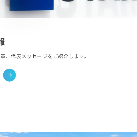
報
沿革、代表メッセージをご紹介します。