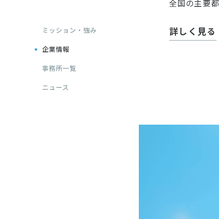
全国の主要都
詳しく見る
ミッション・強み
企業情報
事務所一覧
ニュース