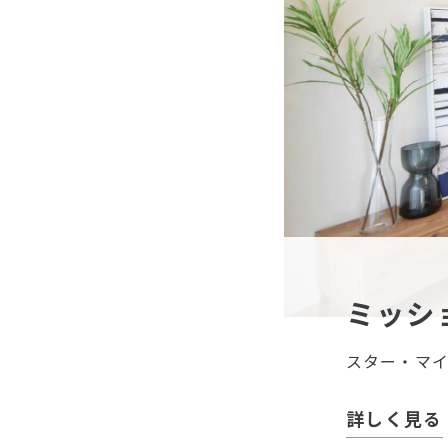
ミッシ
スター・マ
詳しく見る