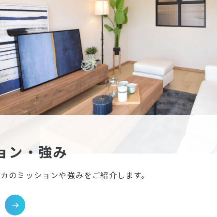
ョン・強み
イカのミッションや強みをご紹介します。