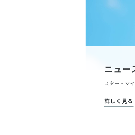
ニュー
スター・マ
詳しく見る