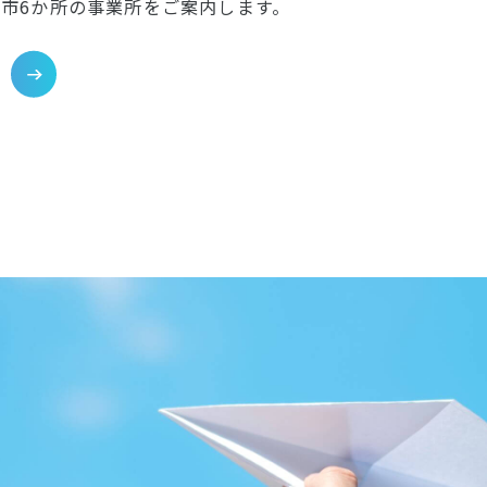
市6か所の事業所をご案内します。