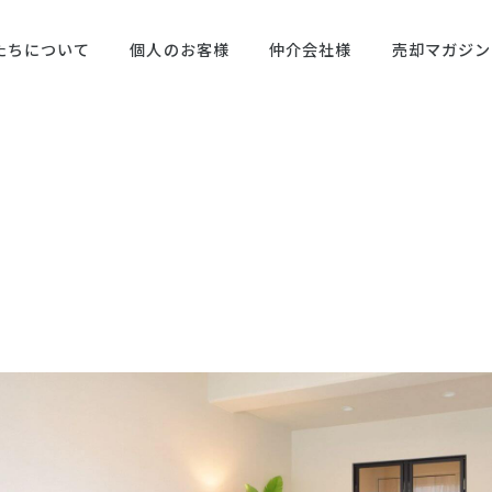
たちについて
個人のお客様
仲介会社様
売却マガジン