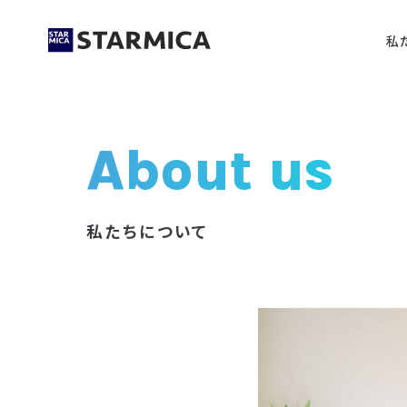
私
About us
私たちについて