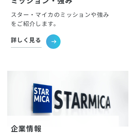
ミッション・強み
スター・マイカのミッションや強み
をご紹介します。
詳しく見る
企業情報