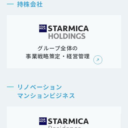
持株会社
グループ全体の
事業戦略策定・経営管理
リノベーション
マンションビジネス