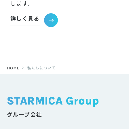
します。
詳しく見る
HOME
私たちについて
STARMICA Group
グループ会社