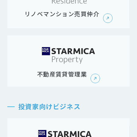
リノベマンション売買仲介
不動産賃貸管理業
投資家向けビジネス