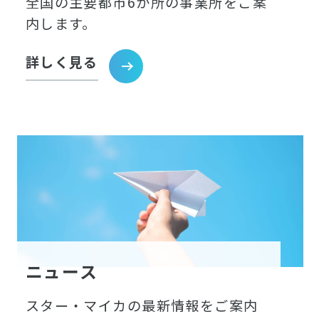
全国の主要都市6か所の事業所をご案
内します。
詳しく見る
ニュース
スター・マイカの最新情報をご案内