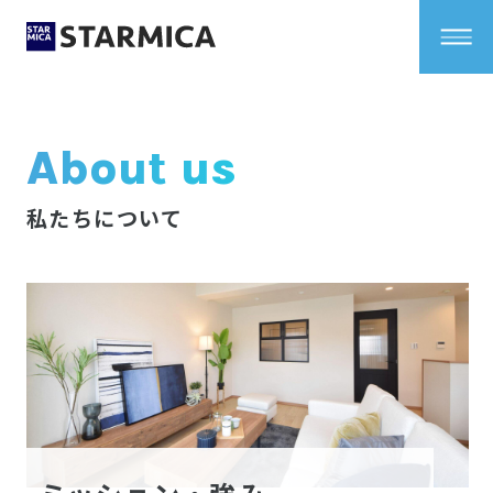
About us
私たちについて