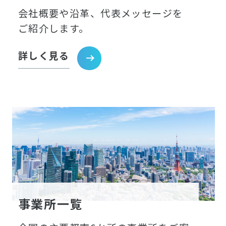
会社概要や沿革、代表メッセージを
ご紹介します。
詳しく見る
事業所一覧