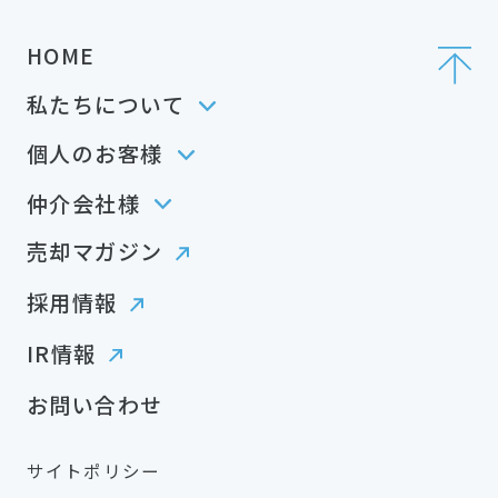
HOME
私たちについて
個人のお客様
仲介会社様
売却マガジン
採用情報
IR情報
お問い合わせ
サイトポリシー