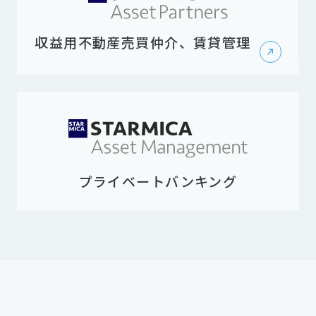
収益用不動産売買仲介、賃貸管理
プライベートバンキング