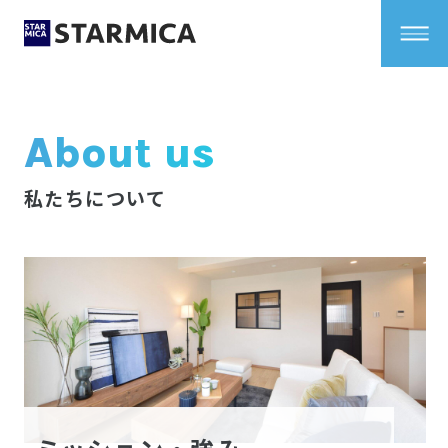
About us
私たちについて