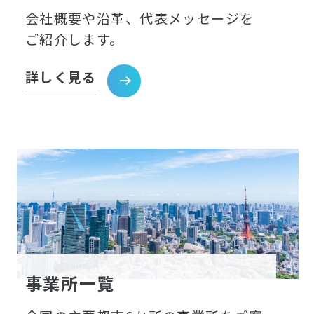
会社概要や沿革、代表メッセージを
ご紹介します。
詳しく見る
事業所一覧