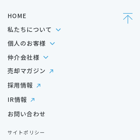
HOME
私たちについて
個人のお客様
仲介会社様
売却マガジン
採用情報
IR情報
お問い合わせ
サイトポリシー