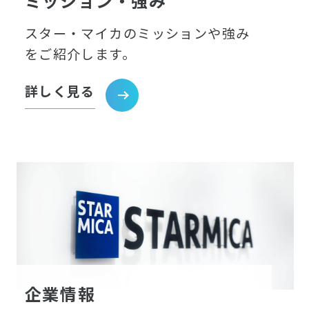
ミッション・強み
スター・マイカのミッションや強み
をご紹介します。
詳しく見る
企業情報