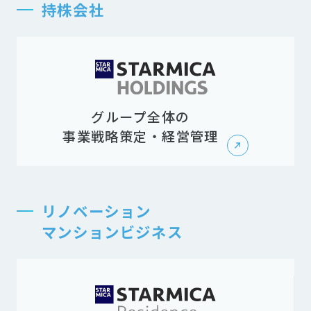
持株会社
グループ全体の
事業戦略策定・経営管理
リノベーション
マンションビジネス