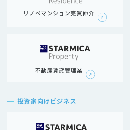
リノベマンション売買仲介
不動産賃貸管理業
投資家向けビジネス