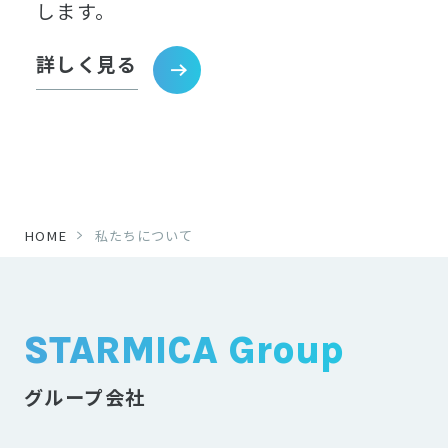
します。
詳しく見る
HOME
私たちについて
STARMICA Group
グループ会社