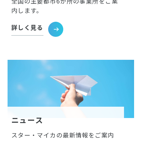
全国の主要都市6か所の事業所をご案
内します。
詳しく見る
ニュース
スター・マイカの最新情報をご案内