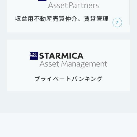
収益用不動産売買仲介、賃貸管理
プライベートバンキング