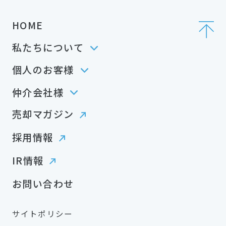
HOME
私たちについて
個人のお客様
仲介会社様
売却マガジン
採用情報
IR情報
お問い合わせ
サイトポリシー