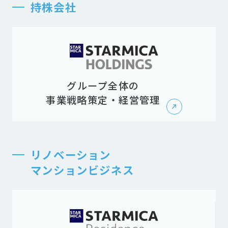
持株会社
グループ全体の
事業戦略策定・経営管理
リノベーション
マンションビジネス