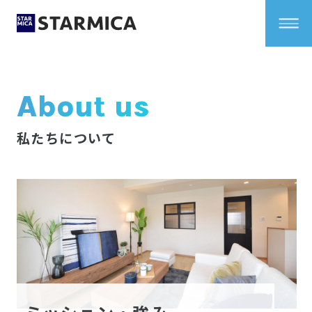
About us
私たちについて