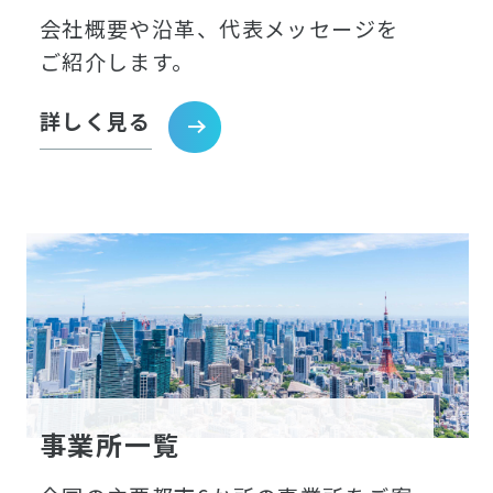
会社概要や沿革、代表メッセージを
ご紹介します。
詳しく見る
事業所一覧