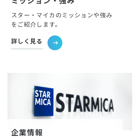
ミッション・強み
スター・マイカのミッションや強み
をご紹介します。
詳しく見る
企業情報