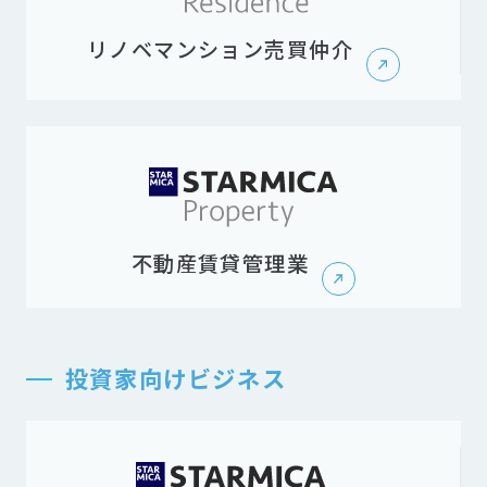
リノベマンション売買仲介
不動産賃貸管理業
投資家向けビジネス