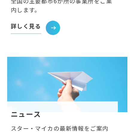
全国の主要都市6か所の事業所をご案
内します。
詳しく見る
ニュース
スター・マイカの最新情報をご案内