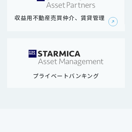
収益用不動産売買仲介、賃貸管理
プライベートバンキング