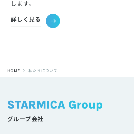
します。
詳しく見る
HOME
私たちについて
STARMICA Group
グループ会社