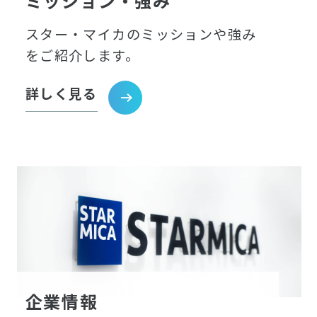
ミッション・強み
スター・マイカのミッションや強み
をご紹介します。
詳しく見る
企業情報