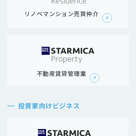
リノベマンション売買仲介
不動産賃貸管理業
投資家向けビジネス