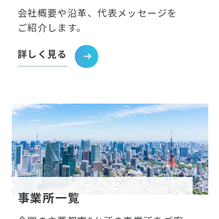
会社概要や沿革、代表メッセージを
ご紹介します。
詳しく見る
事業所一覧