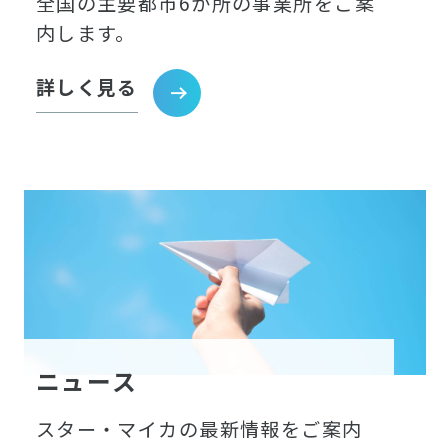
全国の主要都市6か所の事業所をご案
内します。
詳しく見る
ニュース
スター・マイカの最新情報をご案内