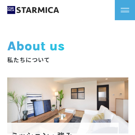
About us
私たちについて