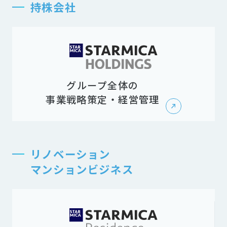
持株会社
グループ全体の
事業戦略策定・経営管理
リノベーション
マンションビジネス