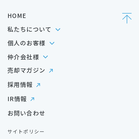
HOME
私たちについて
個人のお客様
仲介会社様
売却マガジン
採用情報
IR情報
お問い合わせ
サイトポリシー