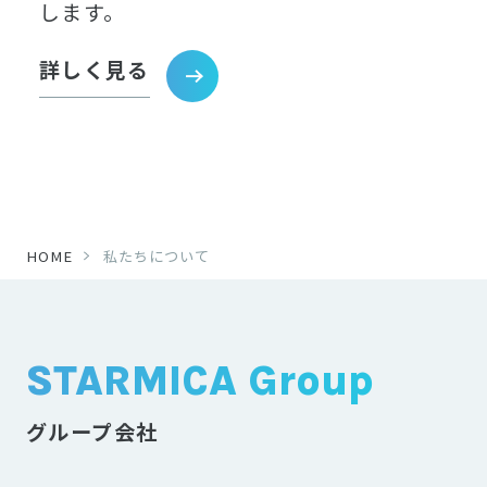
します。
詳しく見る
HOME
私たちについて
STARMICA Group
グループ会社