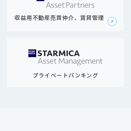
収益用不動産売買仲介、賃貸管理
プライベートバンキング