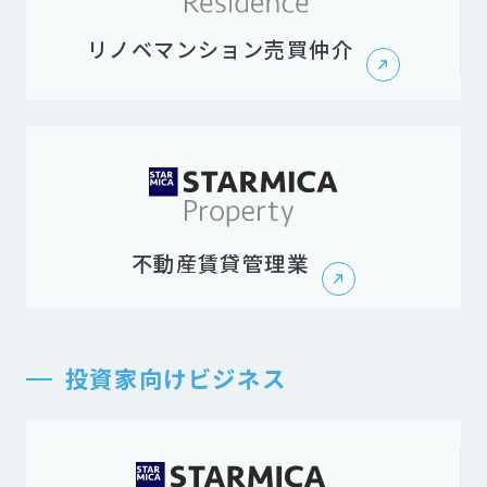
リノベマンション売買仲介
不動産賃貸管理業
投資家向けビジネス