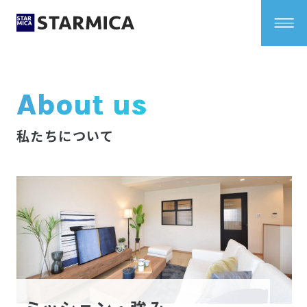
About us
私たちについて