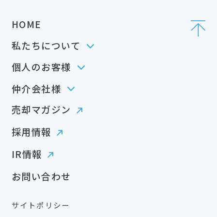
HOME
私たちについて
個人のお客様
仲介会社様
売却マガジン
採用情報
IR情報
お問い合わせ
サイトポリシー