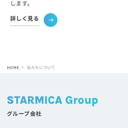
します。
詳しく見る
HOME
私たちについて
STARMICA Group
グループ会社