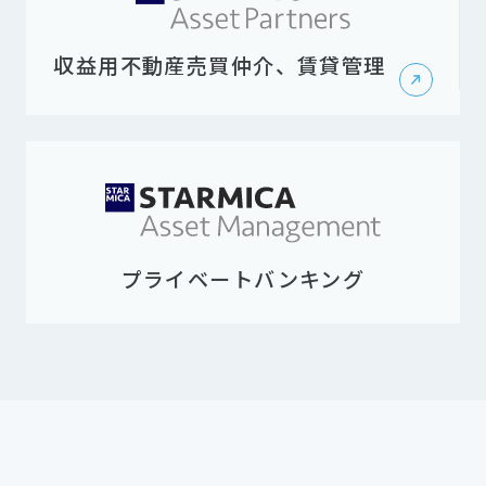
収益用不動産売買仲介、賃貸管理
プライベートバンキング