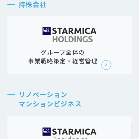
持株会社
グループ全体の
事業戦略策定・経営管理
リノベーション
マンションビジネス