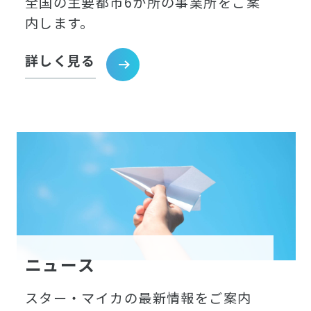
全国の主要都市6か所の事業所をご案
内します。
詳しく見る
ニュース
スター・マイカの最新情報をご案内