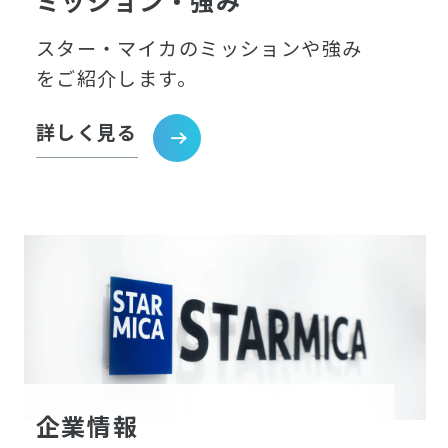
ミッション・強み
スター・マイカのミッションや強み
をご紹介します。
詳しく見る
企業情報