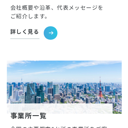
会社概要や沿革、代表メッセージを
ご紹介します。
詳しく見る
事業所一覧